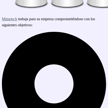
Mimetech
trabaja para su empresa comprometiéndose con los
siguientes objetivos: