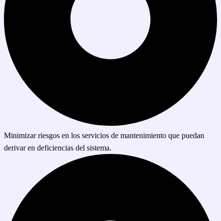
Minimizar riesgos en los servicios de mantenimiento que puedan
derivar en deficiencias del sistema.