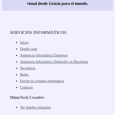
visual desde Gràcia para el mundo.
SERVICIOS INFORMÁTICOS
Inicio
Diseño web
Asistencia Informática Empresas
Asistencia Informática Domicilio en Barcelona
Servidores
Redes
Enviar tu consulta informática
Contacto
MimeTech Creative
Ver diseños infantiles