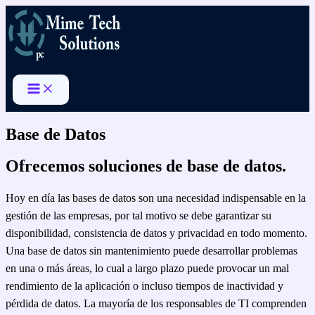
Ir
al
contenido
Base de Datos
Ofrecemos soluciones de base de datos.
Hoy en día las bases de datos son una necesidad indispensable en la
gestión de las empresas, por tal motivo se debe garantizar su
disponibilidad, consistencia de datos y privacidad en todo momento.
Una base de datos sin mantenimiento puede desarrollar problemas
en una o más áreas, lo cual a largo plazo puede provocar un mal
rendimiento de la aplicación o incluso tiempos de inactividad y
pérdida de datos. La mayoría de los responsables de TI comprenden