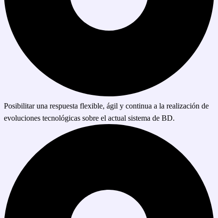
Posibilitar una respuesta flexible, ágil y continua a la realización de
evoluciones tecnológicas sobre el actual sistema de BD.