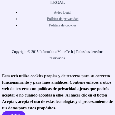
LEGAL
Aviso Legal
Política de privacidad
Política de cookies
Copyright © 2015 Informática MimeTech | Todos los derechos
reservados.
Esta web utiliza cookies propias y de terceros para su correcto
funcionamiento y para fines analíticos. Contiene enlaces a sitios
web de terceros con políticas de privacidad ajenas que podrás
aceptar o no cuando accedas a ellos.
Al hacer clic en el botón
Aceptar, acepta el uso de estas tecnologías y el procesamiento de
tus datos para estos propósitos.