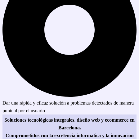
Dar una rápida y eficaz solución a problemas detectados de manera
puntual por el usuario.
Soluciones tecnológicas integrales, diseño web y ecommerce en
Barcelona.
Comprometidos con la excelencia informática y la innovación