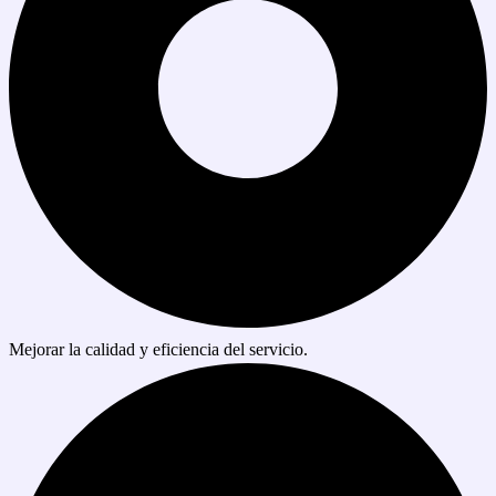
Mejorar la calidad y eficiencia del servicio.