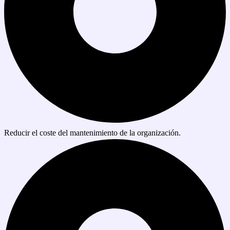
Reducir el coste del mantenimiento de la organización.