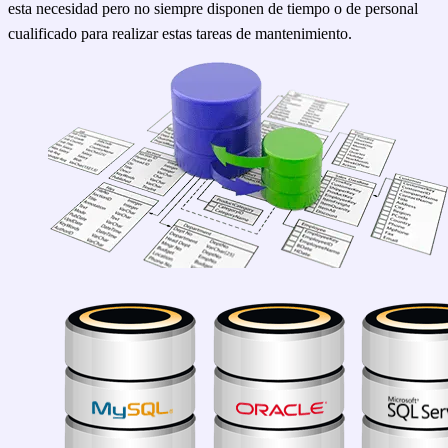
esta necesidad pero no siempre disponen de tiempo o de personal
cualificado para realizar estas tareas de mantenimiento.