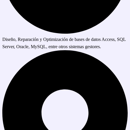
Diseño, Reparación y Optimización de bases de datos Access, SQL
Server, Oracle, MySQL, entre otros sistemas gestores.