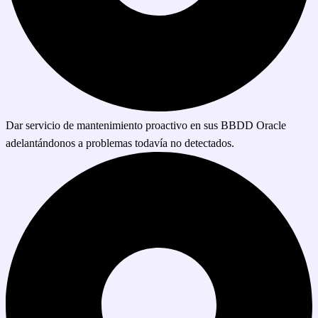
Dar servicio de mantenimiento proactivo en sus BBDD Oracle
adelantándonos a problemas todavía no detectados.