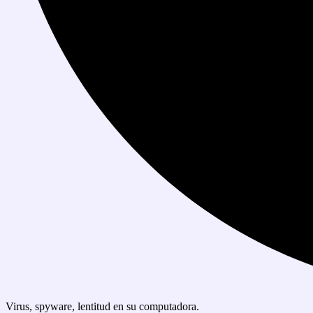
Virus, spyware, lentitud en su computadora.