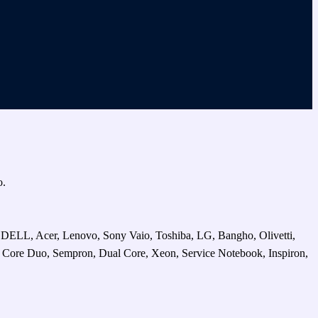
o.
, DELL, Acer, Lenovo, Sony Vaio, Toshiba, LG, Bangho, Olivetti,
: Core Duo, Sempron, Dual Core, Xeon, Service Notebook, Inspiron,